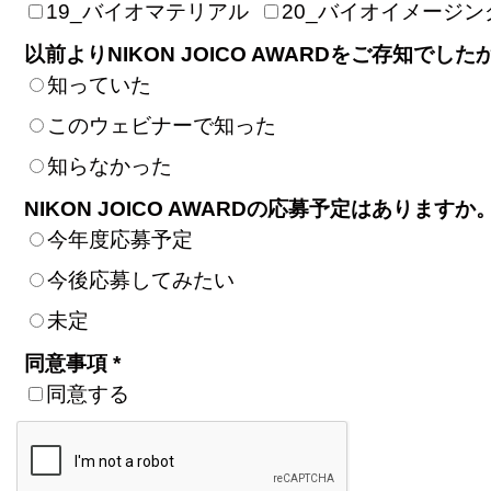
19_バイオマテリアル
20_バイオイメージン
以前よりNIKON JOICO AWARDをご存知でしたか
知っていた
このウェビナーで知った
知らなかった
NIKON JOICO AWARDの応募予定はありますか。
今年度応募予定
今後応募してみたい
未定
同意事項 *
同意する